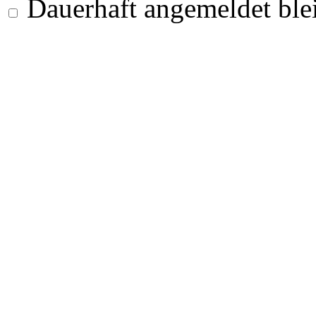
Dauerhaft angemeldet ble