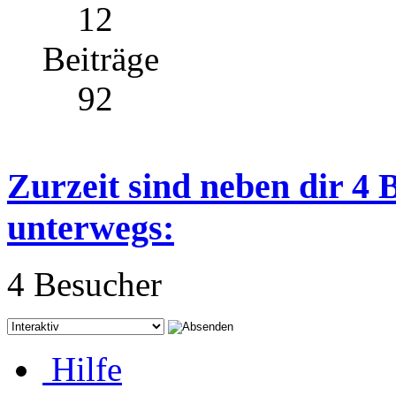
12
Beiträge
92
Zurzeit sind neben dir 4
unterwegs:
4 Besucher
Hilfe