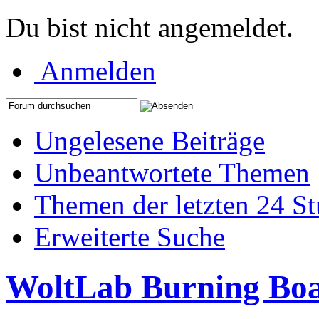
Du bist nicht angemeldet.
Anmelden
Ungelesene Beiträge
Unbeantwortete Themen
Themen der letzten 24 S
Erweiterte Suche
WoltLab Burning Bo