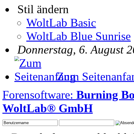
Stil ändern
WoltLab Basic
WoltLab Blue Sunrise
Donnerstag, 6. August 2
Zum Seitenanfa
Forensoftware:
Burning Bo
WoltLab® GmbH