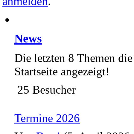
anmelden
.
News
Die letzten 8 Themen die 
Startseite angezeigt!
25 Besucher
Termine 2026