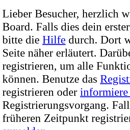
Lieber Besucher, herzlich 
Board. Falls dies dein erster
bitte die
Hilfe
durch. Dort w
Seite näher erläutert. Darüb
registrieren, um alle Funkti
können. Benutze das
Regist
registrieren oder
informiere
Registrierungsvorgang. Fall
früheren Zeitpunkt registrie