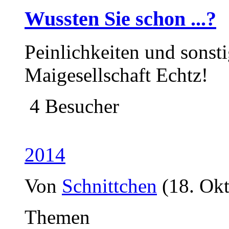
Wussten Sie schon ...?
Peinlichkeiten und sonsti
Maigesellschaft Echtz!
4 Besucher
2014
Von
Schnittchen
(18. Ok
Themen